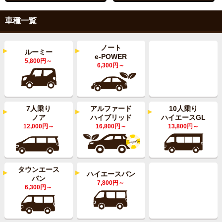
車種一覧
ノート
ルーミー
e-POWER
5,800円～
6,300円～
7人乗り
アルファード
10人乗り
ノア
ハイブリッド
ハイエースGL
12,000円～
16,800円～
13,800円～
タウンエース
ハイエースバン
バン
7,800円～
6,300円～