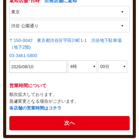
返却店舗･日時
出発店舗に返却
〒150-0042 東京都渋谷区宇田川町1-1 渋谷地下駐車場
（地下2階)
03-3461-5800
営業時間について
順次拡大しております。
急遽変更となる場合がございます。
各店舗の営業時間はコチラ
次へ