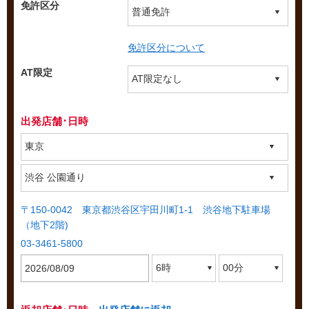
免許区分
免許区分について
AT限定
出発店舗･日時
〒150-0042 東京都渋谷区宇田川町1-1 渋谷地下駐車場
（地下2階)
03-3461-5800