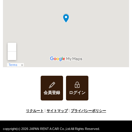
2019.01.31
会員登録
ログイン
リクルート
サイトマップ
プライバシーポリシー
copyright(c)
2026 JAPAN RENT A CAR Co.,Ltd All Rights Reserved.