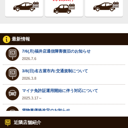
最新情報
7/6(月)福井店通信障害復旧のお知らせ
2026.7.6
3/8(日)名古屋市内:交通規制について
2026.3.8
マイナ免許証運用開始に伴う対応について
2025.3.17～
貨物車価格改定のお知らせ
2024.7.1～
近隣店舗紹介