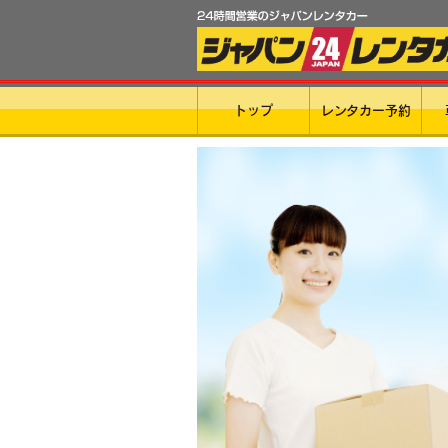
トップ
レンタカー予約