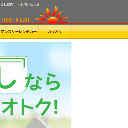
▲会社案内
▲お問い合わせ
マンスリーレンタカー
カラオケ