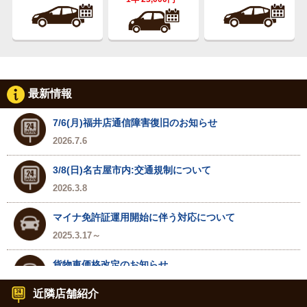
最新情報
7/6(月)福井店通信障害復旧のお知らせ
2026.7.6
3/8(日)名古屋市内:交通規制について
2026.3.8
マイナ免許証運用開始に伴う対応について
2025.3.17～
貨物車価格改定のお知らせ
2024.7.1～
近隣店舗紹介