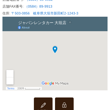
2019.01.31
店舗FAX番号:
（0584）89-9913
住所:
〒503-0856 岐阜県大垣市新田町2-1243-3