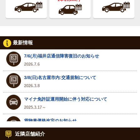
最新情報
7/6(月)福井店通信障害復旧のお知らせ
2026.7.6
3/8(日)名古屋市内:交通規制について
2026.3.8
マイナ免許証運用開始に伴う対応について
2025.3.17～
貨物車価格改定のお知らせ
2024.7.1～
近隣店舗紹介