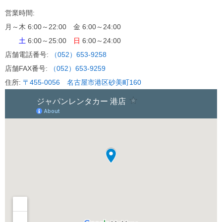
2019.01.31
営業時間:
月～木 6:00～22:00 金 6:00～24:00
土
6:00～25:00
日
6:00～24:00
店舗電話番号:
（052）653-9258
店舗FAX番号:
（052）653-9259
住所:
〒455-0056 名古屋市港区砂美町160