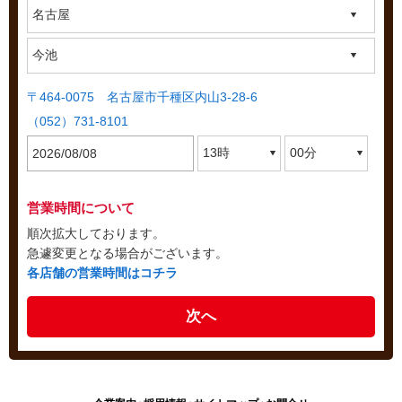
〒464-0075 名古屋市千種区内山3-28-6
（052）731-8101
営業時間について
順次拡大しております。
急遽変更となる場合がございます。
各店舗の営業時間はコチラ
次へ