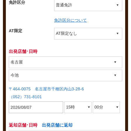
免許区分
免許区分について
AT限定
出発店舗･日時
〒464-0075 名古屋市千種区内山3-28-6
（052）731-8101
返却店舗･日時
出発店舗に返却