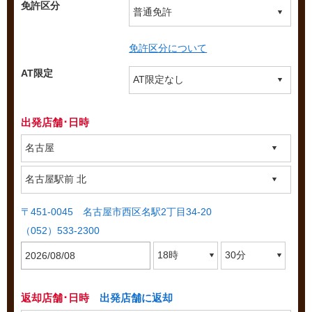
免許区分
免許区分について
AT限定
出発店舗･日時
〒451-0045 名古屋市西区名駅2丁目34-20
（052）533-2300
返却店舗･日時
出発店舗に返却