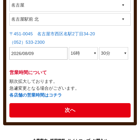
〒451-0045 名古屋市西区名駅2丁目34-20
（052）533-2300
営業時間について
順次拡大しております。
急遽変更となる場合がございます。
各店舗の営業時間はコチラ
次へ