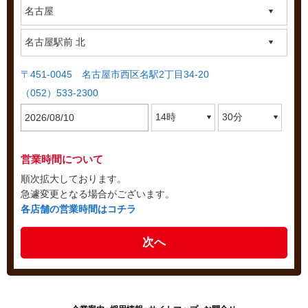
〒451-0045 名古屋市西区名駅2丁目34-20
（052）533-2300
営業時間について
順次拡大しております。
急遽変更となる場合がございます。
各店舗の営業時間はコチラ
次へ