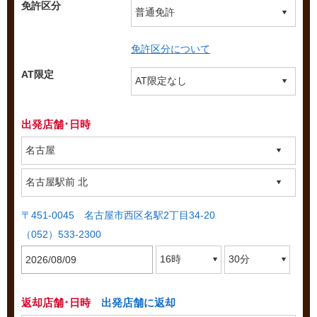
免許区分
免許区分について
AT限定
出発店舗･日時
〒451-0045 名古屋市西区名駅2丁目34-20
（052）533-2300
返却店舗･日時
出発店舗に返却