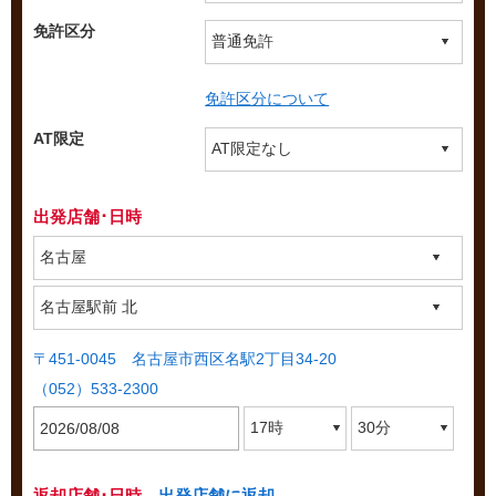
免許区分
免許区分について
AT限定
出発店舗･日時
〒451-0045 名古屋市西区名駅2丁目34-20
（052）533-2300