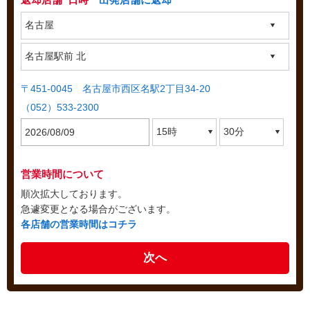
返却店舗･日時
出発店舗に返却
〒451-0045 名古屋市西区名駅2丁目34-20
（052）533-2300
営業時間について
順次拡大しております。
急遽変更となる場合がございます。
各店舗の営業時間はコチラ
次へ