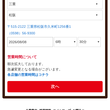
〒515-2122 三重県松阪市久米町1256番1
（0598）56-9300
営業時間について
順次拡大しております。
急遽変更となる場合がございます。
各店舗の営業時間はコチラ
次へ