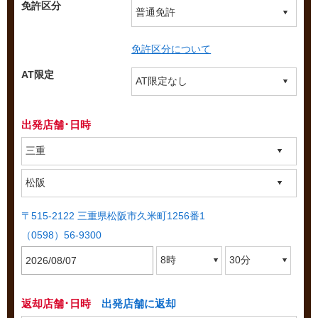
免許区分
免許区分について
AT限定
出発店舗･日時
〒515-2122 三重県松阪市久米町1256番1
（0598）56-9300
返却店舗･日時
出発店舗に返却