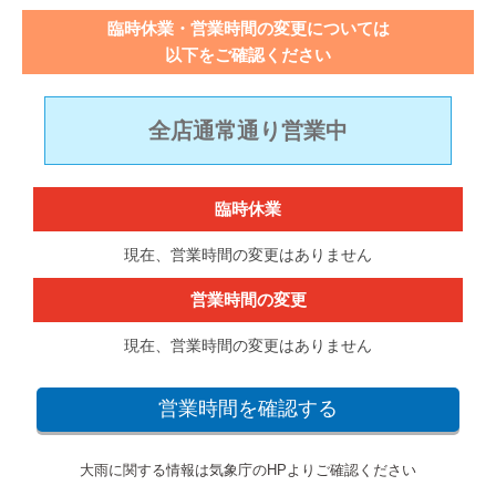
臨時休業・営業時間の変更については
以下をご確認ください
全店通常通り営業中
臨時休業
現在、営業時間の変更はありません
営業時間の変更
現在、営業時間の変更はありません
営業時間を確認する
大雨に関する情報は気象庁のHPよりご確認ください