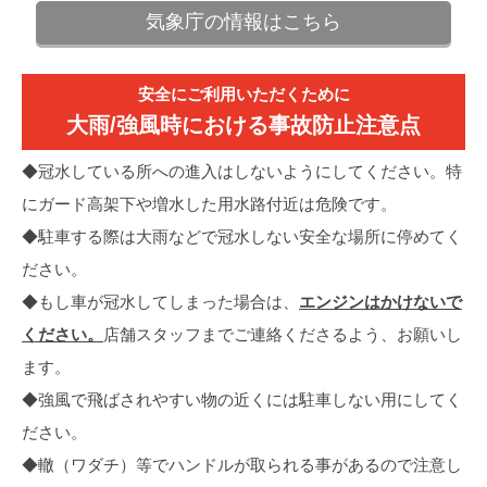
気象庁の情報はこちら
安全にご利用いただくために
大雨/強風時における事故防止注意点
◆冠水している所への進入はしないようにしてください。特
にガード高架下や増水した用水路付近は危険です。
◆駐車する際は大雨などで冠水しない安全な場所に停めてく
ださい。
◆もし車が冠水してしまった場合は、
エンジンはかけないで
ください。
店舗スタッフまでご連絡くださるよう、お願いし
ます。
◆強風で飛ばされやすい物の近くには駐車しない用にしてく
ださい。
◆轍（ワダチ）等でハンドルが取られる事があるので注意し